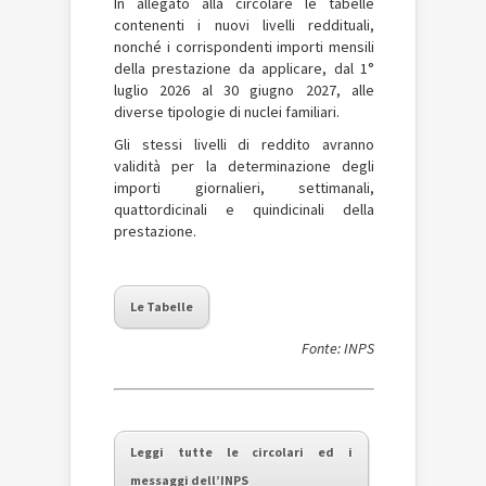
In allegato alla circolare le tabelle
contenenti i nuovi livelli reddituali,
nonché i corrispondenti importi mensili
della prestazione da applicare, dal 1°
luglio 2026 al 30 giugno 2027, alle
diverse tipologie di nuclei familiari.
Gli stessi livelli di reddito avranno
validità per la determinazione degli
importi giornalieri, settimanali,
quattordicinali e quindicinali della
prestazione.
Le Tabelle
Fonte: INPS
Leggi tutte le circolari ed i
messaggi dell’INPS