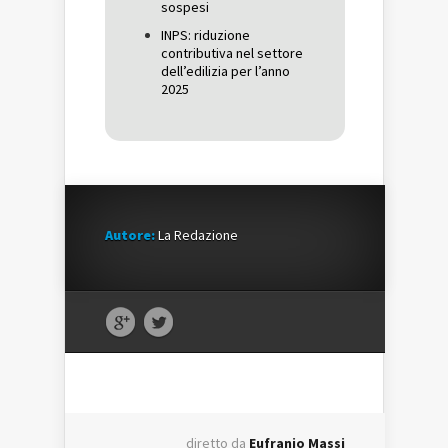
sospesi
INPS: riduzione
contributiva nel settore
dell’edilizia per l’anno
2025
Autore:
La Redazione
diretto da
Eufranio Massi