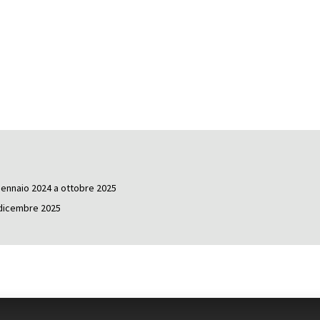
gennaio 2024 a ottobre 2025
i dicembre 2025