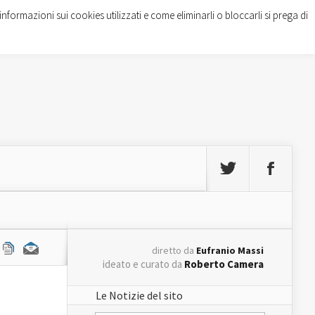
informazioni sui cookies utilizzati e come eliminarli o bloccarli si prega di
diretto da
Eufranio Massi
ideato e curato da
Roberto Camera
Le Notizie del sito