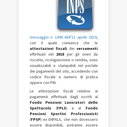
messaggio n. 1490 dell’11 aprile 2019
,
con il quale comunica che le
attestazioni fiscali
dei
versamenti
effettuati nel
2018
per gli oneri da
riscatto, ricongiunzione o rendita, sono
visualizzabili e stampabili nel portale
dei pagamenti del sito, accedendo con
codice fiscale e numero di pratica
oppure con PIN.
Le attestazioni fiscali relative ai
pagamenti effettuati dagli iscritti al
Fondo Pensioni Lavoratori dello
Spettacolo
(
FPLS
) e al
Fondo
Pensioni Sportivi Professionisti
(
FPSP
) ex ENPALS, che non dovessero
essere disponibili, potranno essere