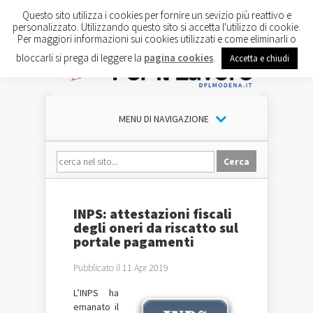
Questo sito utilizza i cookies per fornire un sevizio più reattivo e
personalizzato. Utilizzando questo sito si accetta l'utilizzo di cookie.
Per maggiori informazioni sui cookies utilizzati e come eliminarli o
bloccarli si prega di leggere la
pagina cookies
.
Accetta e chiudi
MENU DI NAVIGAZIONE
INPS: attestazioni fiscali
degli oneri da riscatto sul
portale pagamenti
Pubblicato il 11 Apr 2019
L’INPS ha
emanato il