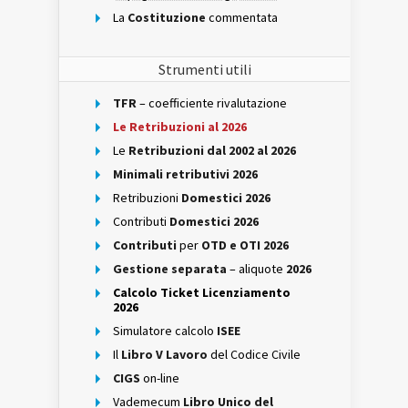
La
Costituzione
commentata
Strumenti utili
TFR
– coefficiente rivalutazione
Le Retribuzioni al 2026
Le
Retribuzioni dal 2002 al 2026
Minimali retributivi 2026
Retribuzioni
Domestici 2026
Contributi
Domestici 2026
Contributi
per
OTD e OTI 2026
Gestione separata
– aliquote
2026
Calcolo Ticket Licenziamento
2026
Simulatore calcolo
ISEE
Il
Libro V Lavoro
del Codice Civile
CIGS
on-line
Vademecum
Libro Unico del