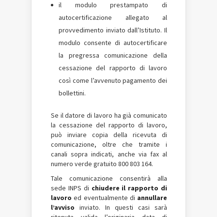
il modulo prestampato di
autocertificazione allegato al
provvedimento inviato dall’Istituto. Il
modulo consente di autocertificare
la pregressa comunicazione della
cessazione del rapporto di lavoro
così come l’avvenuto pagamento dei
bollettini.
Se il datore di lavoro ha già comunicato
la cessazione del rapporto di lavoro,
può inviare copia della ricevuta di
comunicazione, oltre che tramite i
canali sopra indicati, anche via fax al
numero verde gratuito 800 803 164.
Tale comunicazione consentirà alla
sede INPS di
chiudere il rapporto di
lavoro
ed eventualmente di
annullare
l’avviso
inviato. In questi casi sarà