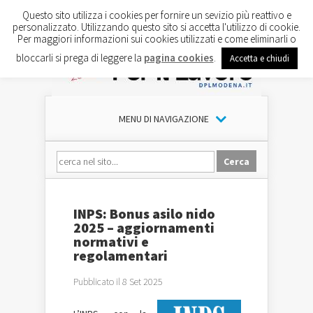
Questo sito utilizza i cookies per fornire un sevizio più reattivo e
personalizzato. Utilizzando questo sito si accetta l'utilizzo di cookie.
Per maggiori informazioni sui cookies utilizzati e come eliminarli o
bloccarli si prega di leggere la
pagina cookies
.
Accetta e chiudi
MENU DI NAVIGAZIONE
INPS: Bonus asilo nido
2025 – aggiornamenti
normativi e
regolamentari
Pubblicato il 8 Set 2025