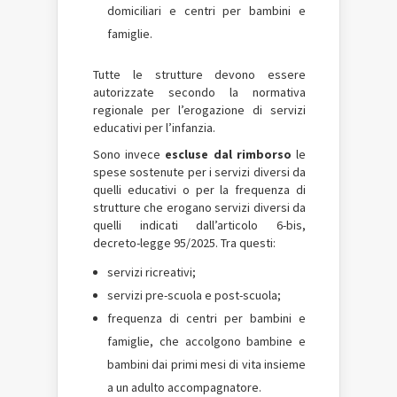
domiciliari e centri per bambini e
famiglie.
Tutte le strutture devono essere
autorizzate secondo la normativa
regionale per l’erogazione di servizi
educativi per l’infanzia.
Sono invece
escluse dal rimborso
le
spese sostenute per i servizi diversi da
quelli educativi o per la frequenza di
strutture che erogano servizi diversi da
quelli indicati dall’articolo 6-bis,
decreto-legge 95/2025. Tra questi:
servizi ricreativi;
servizi pre-scuola e post-scuola;
frequenza di centri per bambini e
famiglie, che accolgono bambine e
bambini dai primi mesi di vita insieme
a un adulto accompagnatore.