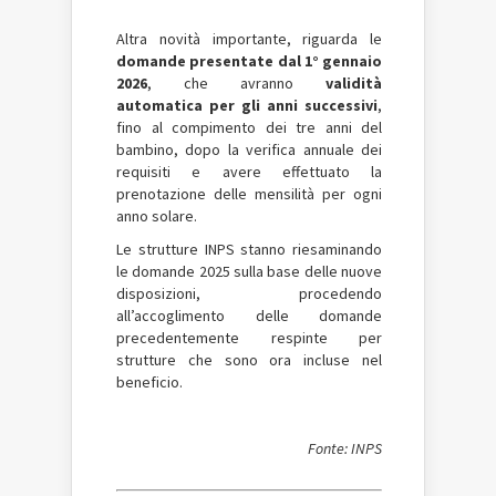
Altra novità importante, riguarda le
domande presentate
dal 1° gennaio
2026
, che avranno
validità
automatica per gli anni successivi
,
fino al compimento dei tre anni del
bambino, dopo la verifica annuale dei
requisiti e avere effettuato la
prenotazione delle mensilità per ogni
anno solare.
Le strutture INPS stanno riesaminando
le domande 2025 sulla base delle nuove
disposizioni, procedendo
all’accoglimento delle domande
precedentemente respinte per
strutture che sono ora incluse nel
beneficio.
Fonte: INPS