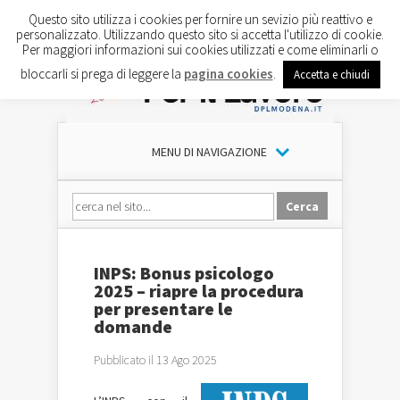
Questo sito utilizza i cookies per fornire un sevizio più reattivo e
personalizzato. Utilizzando questo sito si accetta l'utilizzo di cookie.
Per maggiori informazioni sui cookies utilizzati e come eliminarli o
bloccarli si prega di leggere la
pagina cookies
.
Accetta e chiudi
MENU DI NAVIGAZIONE
INPS: Bonus psicologo
2025 – riapre la procedura
per presentare le
domande
Pubblicato il 13 Ago 2025