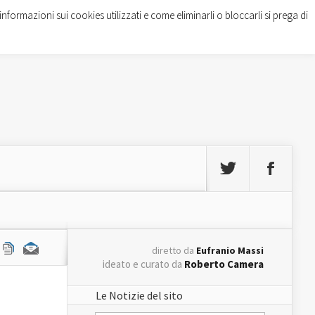
informazioni sui cookies utilizzati e come eliminarli o bloccarli si prega di
diretto da
Eufranio Massi
ideato e curato da
Roberto Camera
Le Notizie del sito