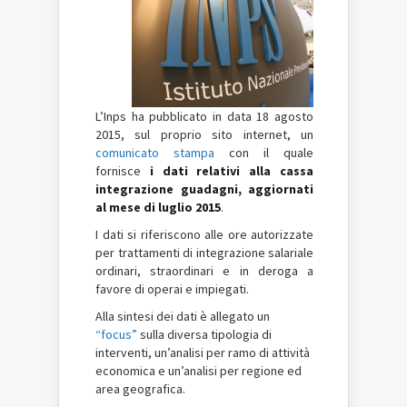
L’Inps ha pubblicato in data 18 agosto
2015, sul proprio sito internet, un
comunicato stampa
con il quale
fornisce
i dati relativi alla cassa
integrazione guadagni, aggiornati
al mese di luglio 2015
.
I dati si riferiscono alle ore autorizzate
per trattamenti di integrazione salariale
ordinari, straordinari e in deroga a
favore di operai e impiegati.
Alla sintesi dei dati è allegato un
“
focus
”
sulla
diversa tipologia di
interventi, un’analisi per ramo di attività
economica e un’analisi per regione ed
area geografica.