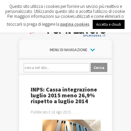
Questo sito utilizza i cookies per fornire un sevizio più reattivo e
personalizzato. Utilizzando questo sito si accetta l'utilizzo di cookie.
Per maggiori informazioni sui cookies utilizzati e come eliminarli o
bloccarli si prega di leggere la
pagina cookies
.
Accetta e chiudi
MENU DI NAVIGAZIONE
INPS: Cassa integrazione
luglio 2015 meno 26,9%
rispetto a luglio 2014
Pubblicato il 18 Ago 2015