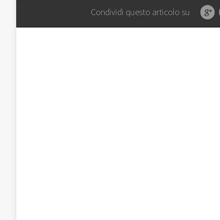
Condividi questo articolo su