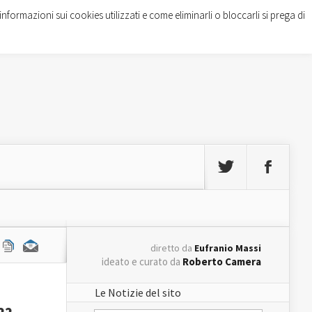
informazioni sui cookies utilizzati e come eliminarli o bloccarli si prega di
diretto da
Eufranio Massi
ideato e curato da
Roberto Camera
Le Notizie del sito
22