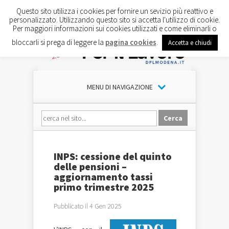
Questo sito utilizza i cookies per fornire un sevizio più reattivo e
personalizzato. Utilizzando questo sito si accetta l'utilizzo di cookie.
Per maggiori informazioni sui cookies utilizzati e come eliminarli o
bloccarli si prega di leggere la
pagina cookies
.
Accetta e chiudi
MENU DI NAVIGAZIONE
INPS: cessione del quinto
delle pensioni –
aggiornamento tassi
primo trimestre 2025
Pubblicato il 4 Gen 2025