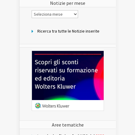
Notizie per mese
Notizie
per
mese
Ricerca tra tutte le Notizie inserite
Aree tematiche