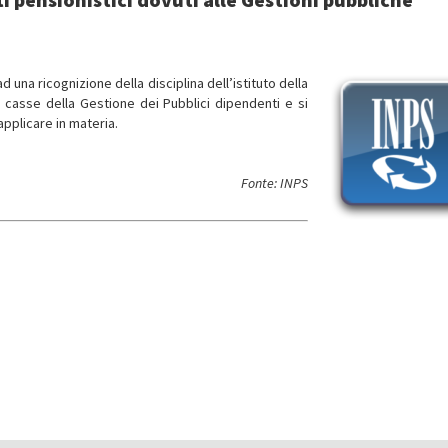
d una ricognizione della disciplina dell’istituto della
e casse della Gestione dei Pubblici dipendenti e si
applicare in materia.
Fonte: INPS