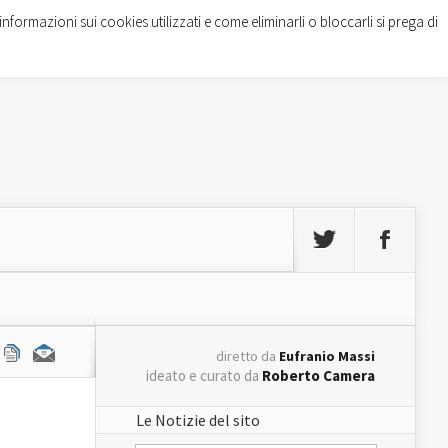
informazioni sui cookies utilizzati e come eliminarli o bloccarli si prega di
diretto da
Eufranio Massi
ideato e curato da
Roberto Camera
Le Notizie del sito