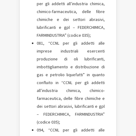
per gli addetti all’industria chimica,
chimico-farmaceutica, delle fibre
chimiche e dei settori abrasivi,
lubrificanti e gpl – FEDERCHIMICA,
FARMINDUSTRIA” (codice 035);
081, “CCNL per gli addetti alle
imprese industriali esercenti
produzione di oli lubrificanti,
imbottigliamento e distribuzione di
gas e petrolio liquefatti” in quanto
confluito in “CCNL per gli addetti
all’industria chimica, chimico-
farmaceutica, delle fibre chimiche e
dei settori abrasivi, lubrificanti e gpl
– FEDERCHIMICA, FARMINDUSTRIA”
(codice 035);
094, “CCNL per gli addetti alle