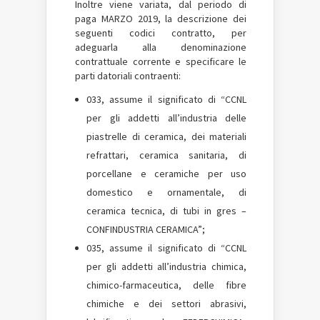
Inoltre viene variata, dal periodo di
paga MARZO 2019, la descrizione dei
seguenti codici contratto, per
adeguarla alla denominazione
contrattuale corrente e specificare le
parti datoriali contraenti:
033, assume il significato di “CCNL
per gli addetti all’industria delle
piastrelle di ceramica, dei materiali
refrattari, ceramica sanitaria, di
porcellane e ceramiche per uso
domestico e ornamentale, di
ceramica tecnica, di tubi in gres –
CONFINDUSTRIA CERAMICA”;
035, assume il significato di “CCNL
per gli addetti all’industria chimica,
chimico-farmaceutica, delle fibre
chimiche e dei settori abrasivi,