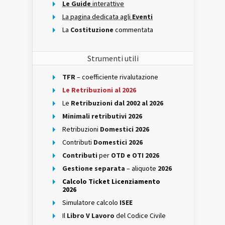
Le Guide
interattive
La pagina dedicata agli
Eventi
La
Costituzione
commentata
Strumenti utili
TFR
– coefficiente rivalutazione
Le Retribuzioni al 2026
Le
Retribuzioni dal 2002 al 2026
Minimali retributivi 2026
Retribuzioni
Domestici 2026
Contributi
Domestici 2026
Contributi
per
OTD e OTI 2026
Gestione separata
– aliquote
2026
Calcolo Ticket Licenziamento
2026
Simulatore calcolo
ISEE
Il
Libro V Lavoro
del Codice Civile