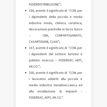
FEDERDISTRIBUZIONE”;
336, avente il significato di “CCNL per
i dipendenti della piccola e media
industria moda, chimica ceramica,
decorazione piastrelle in terzo fuoco
– CNA, CONFARTIGIANATO,
CASARTIGIANI, CLAAI”;
337, avente il significato di “CCNL per
i dipendenti del settore turismo e
pubblici esercizi – FEDERDAT, AEPI,
AR.CO.”;
338, avente il significato di “CCNL per
i lavoratori addetti alla piccola e
media industria metalmeccanica ed
alla installazione di impianti –
FEDERDAT, AEPI, AR.CO.”.