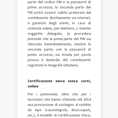
parte del codice PIN e la password di
primo accesso; la seconda parte del
PIN potrà essere subito prelevata dal
contribuente direttamente via internet.
A garanzia degli utenti, in caso di
richiesta online, per telefono, o tramite
soggetto delegato, la procedura
prevede che la prima parte del PIN sia
rilasciata immediatamente, mentre la
seconda parte, con la password di
primo accesso, sia inviata per posta
presso il domicilio del contribuente
registrato in Anagrafe tributaria.
Certificazione unica senza costi,
online
Per i pensionati, oltre che per i
lavoratori che hanno ottenuto nel 2014
una prestazione di sostegno al reddito
da Inps (cassintegrati, disoccupati,
etc.), il modello di Certificazione Unica,