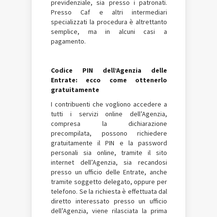
previdenziale, sia presso i patronati.
Presso Caf e altri intermediari
specializzati la procedura è altrettanto
semplice, ma in alcuni casi a
pagamento.
Codice PIN dell’Agenzia delle
Entrate: ecco come ottenerlo
gratuitamente
I contribuenti che vogliono accedere a
tutti i servizi online dell’Agenzia,
compresa la dichiarazione
precompilata, possono richiedere
gratuitamente il PIN e la password
personali sia online, tramite il sito
internet dell’Agenzia, sia recandosi
presso un ufficio delle Entrate, anche
tramite soggetto delegato, oppure per
telefono. Se la richiesta è effettuata dal
diretto interessato presso un ufficio
dell’Agenzia, viene rilasciata la prima