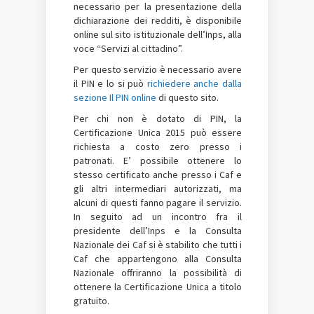
necessario per la presentazione della
dichiarazione dei redditi, è disponibile
online sul sito istituzionale dell’Inps, alla
voce “Servizi al cittadino”.
Per questo servizio è necessario avere
il PIN e lo si può
richiedere anche dalla
sezione Il PIN online
di questo sito.
Per chi non è dotato di PIN, la
Certificazione Unica 2015 può essere
richiesta a costo zero presso i
patronati. E’ possibile ottenere lo
stesso certificato anche presso i Caf e
gli altri intermediari autorizzati, ma
alcuni di questi fanno pagare il servizio.
In seguito ad un incontro fra il
presidente dell’Inps e la Consulta
Nazionale dei Caf si è stabilito che tutti i
Caf che appartengono alla Consulta
Nazionale offriranno la possibilità di
ottenere la Certificazione Unica a titolo
gratuito.