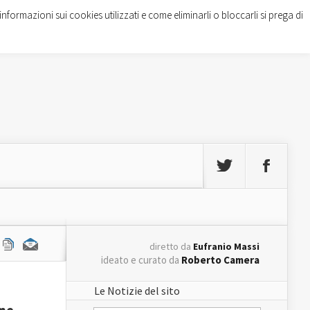
informazioni sui cookies utilizzati e come eliminarli o bloccarli si prega di
diretto da
Eufranio Massi
ideato e curato da
Roberto Camera
Le Notizie del sito
one