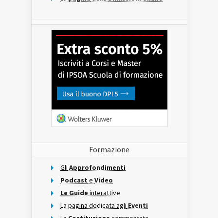
Formazione
Gli
Approfondimenti
Podcast
e
Video
Le Guide
interattive
La pagina dedicata agli
Eventi