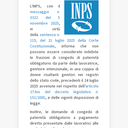
L’INPS, con il
messaggio n.
3322 del 5
novembre 2025
,
in virtù
della
sentenza n.
115, del 21 luglio 2025 della Corte
Costituzionale
, informa che non
possono essere considerate indebite
le fruizioni di congedo di paternità
obbligatorio da parte della lavoratrice,
genitore intenzionale, in una coppia di
donne risultanti genitori nei registri
dello stato civile, precedenti il 24 luglio
2025 avvenute nel rispetto dell’
articolo
27-bis del decreto legislativo n.
151/2001
, e delle vigenti disposizioni di
legge.
Inoltre, le domande di congedo di
paternità obbligatorio a pagamento
diretto presentate dalle lavoratrici alle