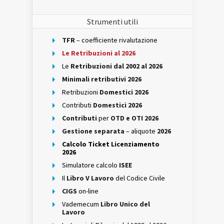
Strumenti utili
TFR
– coefficiente rivalutazione
Le Retribuzioni al 2026
Le
Retribuzioni dal 2002 al 2026
Minimali retributivi 2026
Retribuzioni
Domestici 2026
Contributi
Domestici 2026
Contributi
per
OTD e OTI 2026
Gestione separata
– aliquote
2026
Calcolo Ticket Licenziamento
2026
Simulatore calcolo
ISEE
Il
Libro V Lavoro
del Codice Civile
CIGS
on-line
Vademecum
Libro Unico del
Lavoro