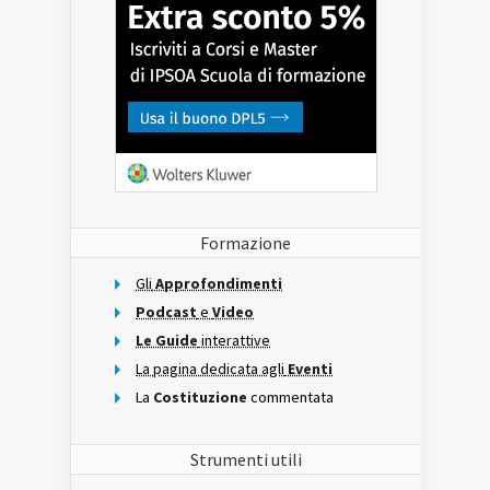
Formazione
Gli
Approfondimenti
Podcast
e
Video
Le Guide
interattive
La pagina dedicata agli
Eventi
La
Costituzione
commentata
Strumenti utili