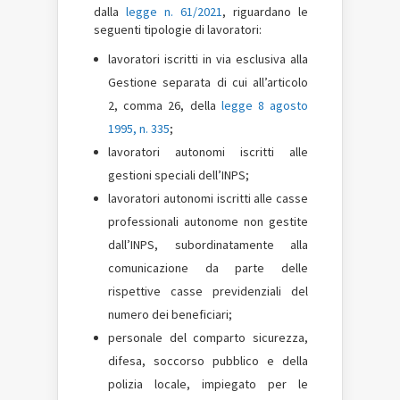
dalla
legge n. 61/2021
, riguardano le
seguenti tipologie di lavoratori:
lavoratori iscritti in via esclusiva alla
Gestione separata di cui all’articolo
2, comma 26, della
legge 8 agosto
1995, n. 335
;
lavoratori autonomi iscritti alle
gestioni speciali dell’INPS;
lavoratori autonomi iscritti alle casse
professionali autonome non gestite
dall’INPS, subordinatamente alla
comunicazione da parte delle
rispettive casse previdenziali del
numero dei beneficiari;
personale del comparto sicurezza,
difesa, soccorso pubblico e della
polizia locale, impiegato per le