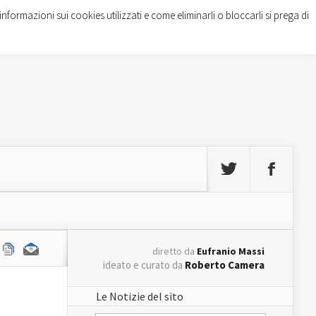
informazioni sui cookies utilizzati e come eliminarli o bloccarli si prega di
diretto da
Eufranio Massi
ideato e curato da
Roberto Camera
Le Notizie del sito