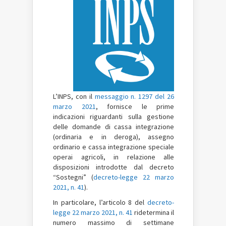
L’INPS, con il
messaggio n. 1297 del 26
marzo 2021
, fornisce le prime
indicazioni riguardanti sulla gestione
delle domande di cassa integrazione
(ordinaria e in deroga), assegno
ordinario e cassa integrazione speciale
operai agricoli, in relazione alle
disposizioni introdotte dal decreto
“Sostegni” (
decreto-legge 22 marzo
2021, n. 41
).
In particolare, l’articolo 8 del
decreto-
legge 22 marzo 2021, n. 41
ridetermina il
numero massimo di settimane