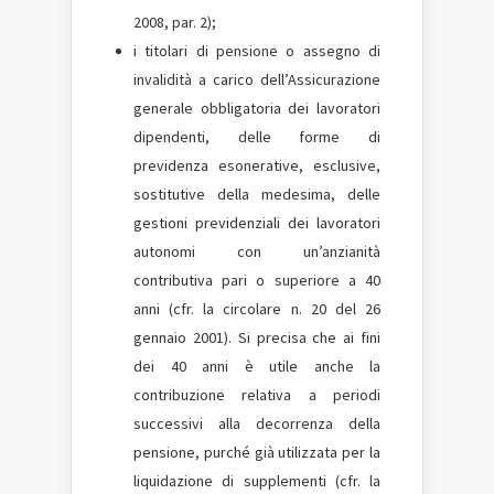
2008, par. 2);
i titolari di pensione o assegno di
invalidità a carico dell’Assicurazione
generale obbligatoria dei lavoratori
dipendenti, delle forme di
previdenza esonerative, esclusive,
sostitutive della medesima, delle
gestioni previdenziali dei lavoratori
autonomi con un’anzianità
contributiva pari o superiore a 40
anni (cfr. la circolare n. 20 del 26
gennaio 2001). Si precisa che ai fini
dei 40 anni è utile anche la
contribuzione relativa a periodi
successivi alla decorrenza della
pensione, purché già utilizzata per la
liquidazione di supplementi (cfr. la