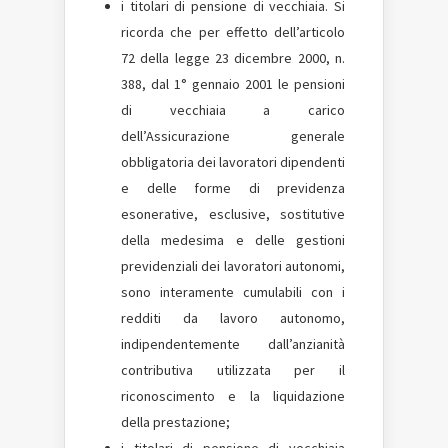
i titolari di pensione di vecchiaia. Si
ricorda che per effetto dell’articolo
72 della legge 23 dicembre 2000, n.
388, dal 1° gennaio 2001 le pensioni
di vecchiaia a carico
dell’Assicurazione generale
obbligatoria dei lavoratori dipendenti
e delle forme di previdenza
esonerative, esclusive, sostitutive
della medesima e delle gestioni
previdenziali dei lavoratori autonomi,
sono interamente cumulabili con i
redditi da lavoro autonomo,
indipendentemente dall’anzianità
contributiva utilizzata per il
riconoscimento e la liquidazione
della prestazione;