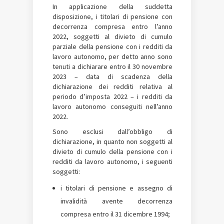
In applicazione della suddetta
disposizione, i titolari di pensione con
decorrenza compresa entro l’anno
2022, soggetti al divieto di cumulo
parziale della pensione con i redditi da
lavoro autonomo, per detto anno sono
tenuti a dichiarare entro il 30 novembre
2023 – data di scadenza della
dichiarazione dei redditi relativa al
periodo d’imposta 2022 – i redditi da
lavoro autonomo conseguiti nell’anno
2022.
Sono esclusi dall’obbligo di
dichiarazione, in quanto non soggetti al
divieto di cumulo della pensione con i
redditi da lavoro autonomo, i seguenti
soggetti:
i titolari di pensione e assegno di
invalidità avente decorrenza
compresa entro il 31 dicembre 1994;