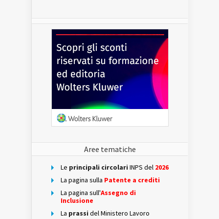
Aree tematiche
Le
principali circolari
INPS del
2026
La pagina sulla
Patente a crediti
La pagina sull'
Assegno di
Inclusione
La
prassi
del Ministero Lavoro