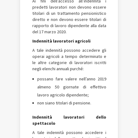
Ai fini dell’accesso all’indennità i
predetti lavoratori non devono essere
titolari di un trattamento pensionistico
diretto e non devono essere titolari di
rapporto di lavoro dipendente alla data
del 17 marzo 2020.
Indennità lavoratori agricoli
A tale indennità possono accedere gli
operai agricoli a tempo determinato e
le altre categorie di lavoratori iscritti
negli elenchi annuali purché:
possano fare valere nell’anno 2019
almeno 50 giornate di effettivo
lavoro agricolo dipendente;
non siano titolari di pensione.
Indennità lavoratori dello
spettacolo
A tale indennità possono accedere i