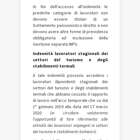
Ai fini dell’accesso all’indennità le
predette categorie di lavoratori non
devono essere titolari di un
trattamento pensionistico diretto e non
devono avere altre forme di previdenza
obbligatoria ad esclusione della
Gestione separata INPS.
Indennità lavoratori stagionali dei
settori del turismo e degli
stabilimenti termali
A tale indennità possono accedere i
lavoratori dipendenti stagionali dei
settori del turismo e degli stabilimenti
termali che abbiano cessato il rapporto
di lavoro nell’arco temporale che va dal
1° gennaio 2019 alla data del 17 marzo
2020
(in circolare valuteremo
l’opportunità di fare riferimento alle
attività dei lavoratori impiegati in settori
del turismo e stabilimenti balneari).