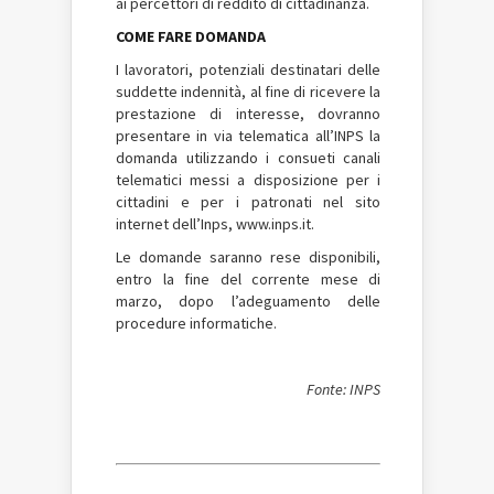
ai percettori di reddito di cittadinanza.
COME FARE DOMANDA
I lavoratori, potenziali destinatari delle
suddette indennità, al fine di ricevere la
prestazione di interesse, dovranno
presentare in via telematica all’INPS la
domanda utilizzando i consueti canali
telematici messi a disposizione per i
cittadini e per i patronati nel sito
internet dell’Inps, www.inps.it.
Le domande saranno rese disponibili,
entro la fine del corrente mese di
marzo, dopo l’adeguamento delle
procedure informatiche.
Fonte: INPS