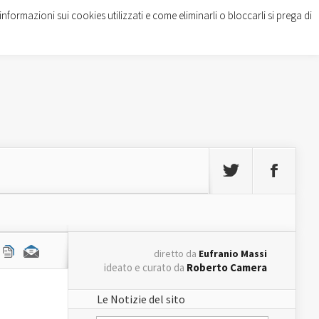
informazioni sui cookies utilizzati e come eliminarli o bloccarli si prega di
diretto da
Eufranio Massi
ideato e curato da
Roberto Camera
Le Notizie del sito