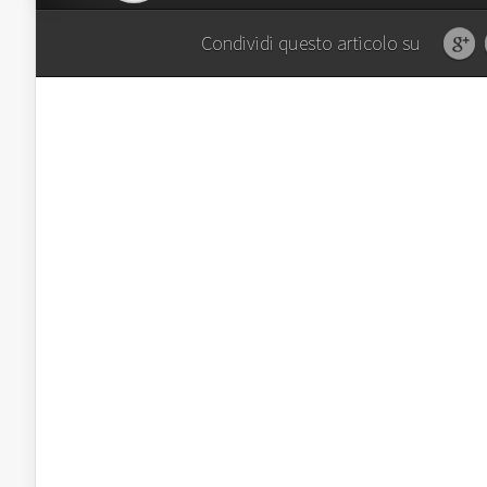
Condividi questo articolo su