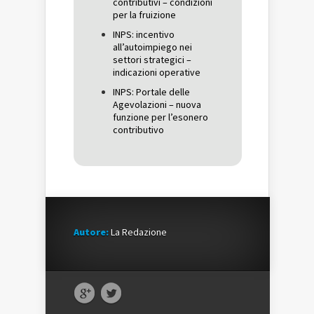
contributivi – condizioni
per la fruizione
INPS: incentivo
all’autoimpiego nei
settori strategici –
indicazioni operative
INPS: Portale delle
Agevolazioni – nuova
funzione per l’esonero
contributivo
Autore:
La Redazione