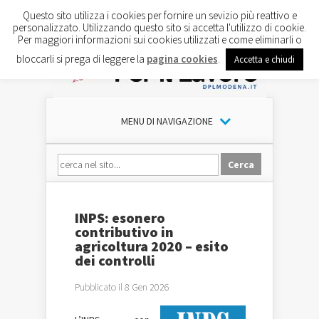
Questo sito utilizza i cookies per fornire un sevizio più reattivo e
personalizzato. Utilizzando questo sito si accetta l'utilizzo di cookie.
Per maggiori informazioni sui cookies utilizzati e come eliminarli o
bloccarli si prega di leggere la
pagina cookies
.
Accetta e chiudi
MENU DI NAVIGAZIONE
INPS: esonero
contributivo in
agricoltura 2020 – esito
dei controlli
Pubblicato il 8 Gen 2026