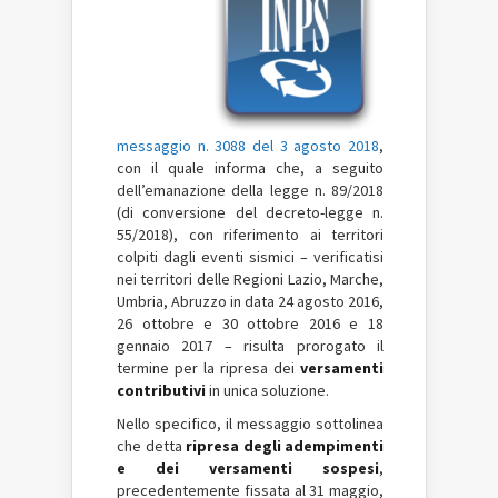
messaggio n. 3088 del 3 agosto 2018
,
con il quale informa che, a seguito
dell’emanazione della legge n. 89/2018
(di conversione del decreto-legge n.
55/2018), con riferimento ai territori
colpiti dagli eventi sismici – verificatisi
nei territori delle Regioni Lazio, Marche,
Umbria, Abruzzo in data 24 agosto 2016,
26 ottobre e 30 ottobre 2016 e 18
gennaio 2017 – risulta prorogato il
termine per la ripresa dei
versamenti
contributivi
in unica soluzione.
Nello specifico, il messaggio sottolinea
che detta
ripresa degli adempimenti
e dei versamenti sospesi
,
precedentemente fissata al 31 maggio,