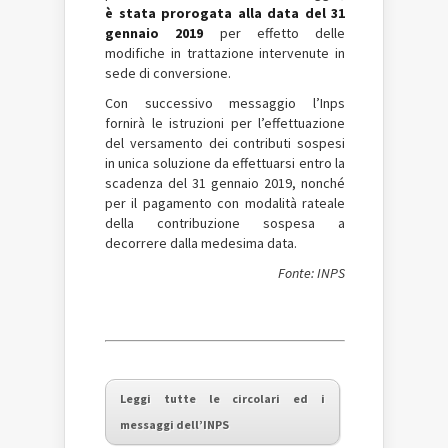
è stata prorogata alla data del 31
gennaio 2019
per effetto delle
modifiche in trattazione intervenute in
sede di conversione.
Con successivo messaggio l’Inps
fornirà le istruzioni per l’effettuazione
del versamento dei contributi sospesi
in unica soluzione da effettuarsi entro la
scadenza del 31 gennaio 2019, nonché
per il pagamento con modalità rateale
della contribuzione sospesa a
decorrere dalla medesima data.
Fonte: INPS
Leggi tutte le circolari ed i
messaggi dell’INPS