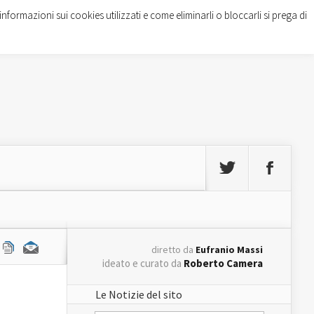
informazioni sui cookies utilizzati e come eliminarli o bloccarli si prega di
diretto da
Eufranio Massi
ideato e curato da
Roberto Camera
Le Notizie del sito