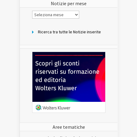
Notizie per mese
Notizie
per
mese
Ricerca tra tutte le Notizie inserite
Aree tematiche