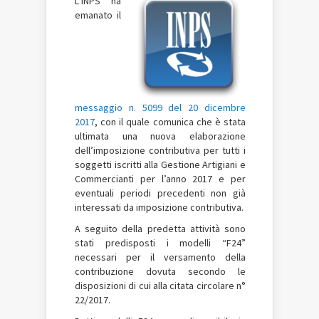
L’INPS ha
emanato il
messaggio n. 5099 del 20 dicembre
2017
, con il quale comunica che è stata
ultimata una nuova elaborazione
dell’imposizione contributiva per tutti i
soggetti iscritti alla Gestione Artigiani e
Commercianti per l’anno 2017 e per
eventuali periodi precedenti non già
interessati da imposizione contributiva.
A seguito della predetta attività sono
stati predisposti i modelli “F24”
necessari per il versamento della
contribuzione dovuta secondo le
disposizioni di cui alla citata circolare n°
22/2017.