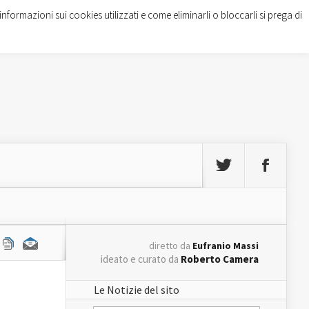
informazioni sui cookies utilizzati e come eliminarli o bloccarli si prega di
diretto da
Eufranio Massi
ideato e curato da
Roberto Camera
Le Notizie del sito
o