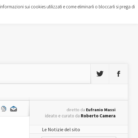
informazioni sui cookies utilizzati e come eliminarli o bloccarli si prega di
diretto da
Eufranio Massi
ideato e curato da
Roberto Camera
Le Notizie del sito