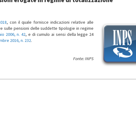
2018
, con il quale fornisce indicazioni relative alle
e sulle pensioni delle suddette tipologie in regime
io 2006, n. 42
, e di cumulo ai sensi della legge 24
mbre 2016, n. 232
.
Fonte: INPS