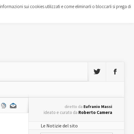
informazioni sui cookies utilizzati e come eliminarli o bloccarli si prega di
diretto da
Eufranio Massi
ideato e curato da
Roberto Camera
Le Notizie del sito