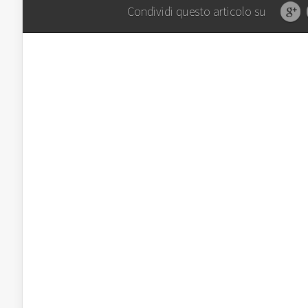
Condividi questo articolo su