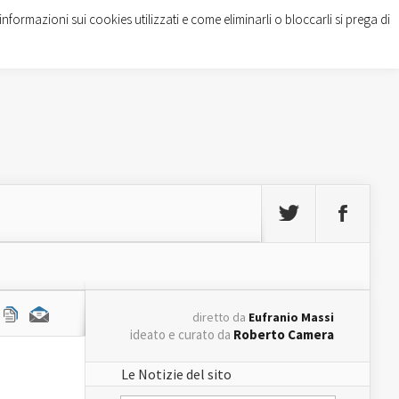
informazioni sui cookies utilizzati e come eliminarli o bloccarli si prega di
diretto da
Eufranio Massi
ideato e curato da
Roberto Camera
Le Notizie del sito