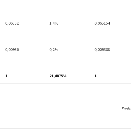
0,06552
1,4%
0,065154
0,00936
0,2%
0,009308
1
21,4875%
1
Fonte