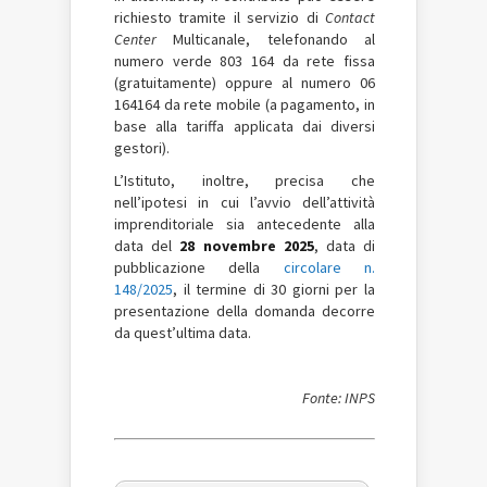
richiesto tramite il servizio di
Contact
Center
Multicanale, telefonando al
numero verde 803 164 da rete fissa
(gratuitamente) oppure al numero 06
164164 da rete mobile (a pagamento, in
base alla tariffa applicata dai diversi
gestori).
L’Istituto, inoltre, precisa che
nell’ipotesi in cui l’avvio dell’attività
imprenditoriale sia antecedente alla
data del
28 novembre 2025
, data di
pubblicazione della
circolare n.
148/2025
, il termine di 30 giorni per la
presentazione della domanda decorre
da quest’ultima data.
Fonte: INPS