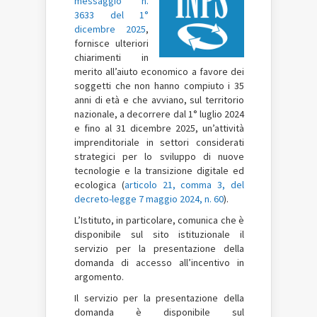
messaggio n.
3633 del 1°
dicembre 2025
,
fornisce ulteriori
chiarimenti in
merito all’aiuto economico a favore dei
soggetti che non hanno compiuto i 35
anni di età e che avviano, sul territorio
nazionale, a decorrere dal 1° luglio 2024
e fino al 31 dicembre 2025, un’attività
imprenditoriale in settori considerati
strategici per lo sviluppo di nuove
tecnologie e la transizione digitale ed
ecologica (
articolo 21, comma 3, del
decreto-legge 7 maggio 2024, n. 60
).
L’Istituto, in particolare, comunica che è
disponibile sul sito istituzionale il
servizio per la presentazione della
domanda di accesso all’incentivo in
argomento.
Il servizio per la presentazione della
domanda è disponibile sul