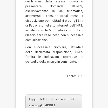
destinatari della stessa dovranno
presentare domanda all’INPS,
esclusivamente in via telematica,
attraverso i consueti canali messi a
disposizione per i cittadini e per gli Enti
di Patronato nel sito internet dell’INPS,
avvalendosi dell’apposito servizio il cui
rilascio sarà reso noto con successiva
comunicazione.
Con successiva circolare, attuativa
della richiamata disposizione, l’INPS
fornirà le indicazioni operative di
dettaglio della misura in commento.
Fonte: INPS
Leggi tutte le circolari ed i
messaggi dell’INPS