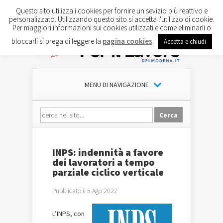
Questo sito utilizza i cookies per fornire un sevizio più reattivo e
personalizzato. Utilizzando questo sito si accetta l'utilizzo di cookie.
Per maggiori informazioni sui cookies utilizzati e come eliminarli o
bloccarli si prega di leggere la
pagina cookies
.
Accetta e chiudi
MENU DI NAVIGAZIONE
INPS: indennità a favore
dei lavoratori a tempo
parziale ciclico verticale
Pubblicato il 5 Ago 2022
L’INPS, con