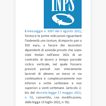
il
messaggio n. 3097 del 5 agosto 2022
,
fornisce le prime indicazioni riguardanti
l’indennità
una tantum,
di importo pari a
550 euro, a favore dei lavoratori
dipendenti di aziende private che siano
stati titolari nell’anno 2021 di un
contratto di lavoro a tempo parziale
ciclico verticale, nel quale fossero
previsti periodi non interamente
lavorati di almeno un mese in via
continuativa e complessivamente non
inferiori a sette settimane e non
superiori a venti settimane. (articolo 2-
bis del
decreto-legge 17 maggio 2022,
n. 50
, convertito, con modificazioni,
dalla legge 15 luglio 2022, n. 91).