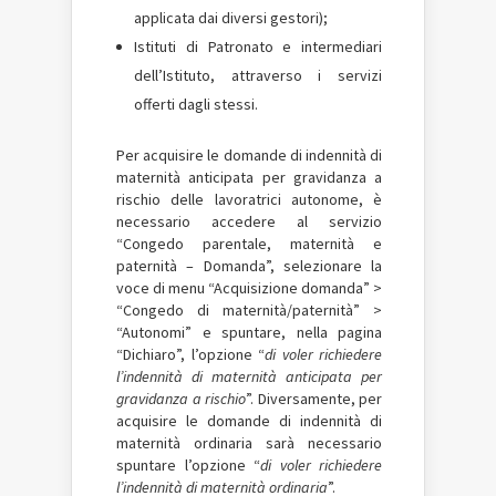
applicata dai diversi gestori);
Istituti di Patronato e intermediari
dell’Istituto, attraverso i servizi
offerti dagli stessi.
Per acquisire le domande di indennità di
maternità anticipata per gravidanza a
rischio delle lavoratrici autonome, è
necessario accedere al servizio
“Congedo parentale, maternità e
paternità – Domanda”, selezionare la
voce di menu “Acquisizione domanda” >
“Congedo di maternità/paternità” >
“Autonomi” e spuntare, nella pagina
“Dichiaro”, l’opzione “
di voler richiedere
l’indennità di maternità anticipata per
gravidanza a rischio
”. Diversamente, per
acquisire le domande di indennità di
maternità ordinaria sarà necessario
spuntare l’opzione “
di voler richiedere
l’indennità di maternità ordinaria
”.