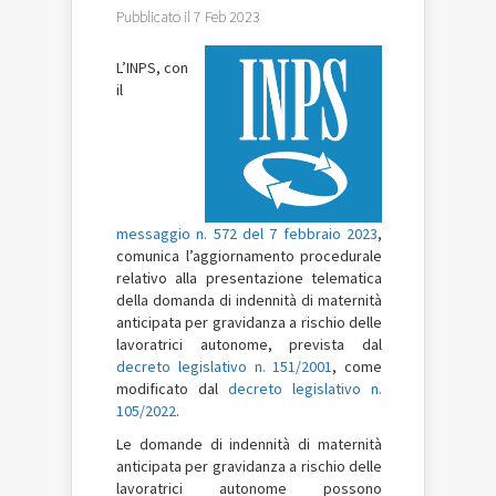
Pubblicato il 7 Feb 2023
L’INPS, con
il
messaggio n. 572 del 7 febbraio 2023
,
comunica l’aggiornamento procedurale
relativo alla presentazione telematica
della domanda di indennità di maternità
anticipata per gravidanza a rischio delle
lavoratrici autonome, prevista dal
decreto legislativo n. 151/2001
, come
modificato dal
decreto legislativo n.
105/2022
.
Le domande di indennità di maternità
anticipata per gravidanza a rischio delle
lavoratrici autonome possono