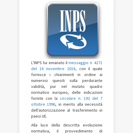
L’INPS ha emanato il
messaggio n. 4271
del 16 novembre 2018
, con il quale
fornisce i chiarimenti in ordine ai
numerosi quesiti sulla perdurante
validità, pur nel mutato quadro
normativo europeo, delle indicazioni
fornite con la
circolare n. 192 del 7
ottobre 1996
, in merito alla necessità
dell’autorizzazione al trasferimento in
paesi UE.
Alla luce della descritta evoluzione
normativa, il provvedimento di