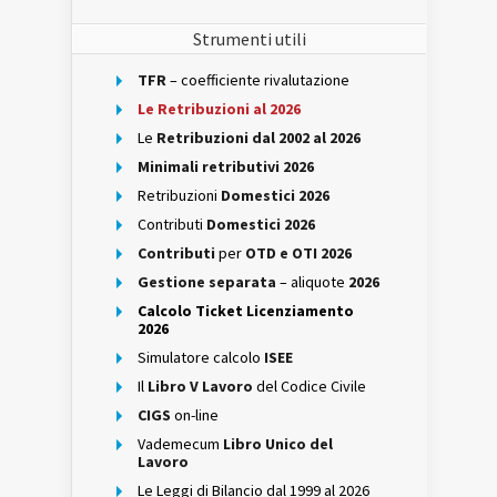
Strumenti utili
TFR
– coefficiente rivalutazione
Le Retribuzioni al 2026
Le
Retribuzioni dal 2002 al 2026
Minimali retributivi 2026
Retribuzioni
Domestici 2026
Contributi
Domestici 2026
Contributi
per
OTD e OTI 2026
Gestione separata
– aliquote
2026
Calcolo Ticket Licenziamento
2026
Simulatore calcolo
ISEE
Il
Libro V Lavoro
del Codice Civile
CIGS
on-line
Vademecum
Libro Unico del
Lavoro
Le Leggi di Bilancio dal 1999 al 2026