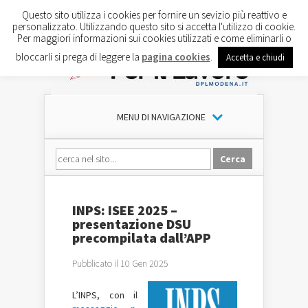
Questo sito utilizza i cookies per fornire un sevizio più reattivo e
personalizzato. Utilizzando questo sito si accetta l'utilizzo di cookie.
Per maggiori informazioni sui cookies utilizzati e come eliminarli o
bloccarli si prega di leggere la
pagina cookies
.
Accetta e chiudi
MENU DI NAVIGAZIONE
INPS: ISEE 2025 –
presentazione DSU
precompilata dall’APP
Pubblicato il 10 Gen 2025
L’INPS, con il