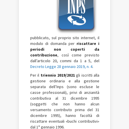
pubblicato, sul proprio sito internet, il
modulo di domanda per
riscattare i
periodi non coperti da
contribuzione
, così come previsto
dall’articolo 20, commi da 1 a 5, del
Decreto Legge 28 gennaio 2019, n. 4
.
Per il
triennio 2019/2021
gli iscritti alla
gestione ordinaria e alla gestione
separata dell’Inps (sono escluse le
casse professionali), privi di anzianità
contributiva al 31 dicembre 1995
(soggetti che non hanno alcun
versamento contributo prima del 31
dicembre 1995), hanno facoltà di
riscattare eventuali «buchi contributivi»
dal 1° gennaio 1996.