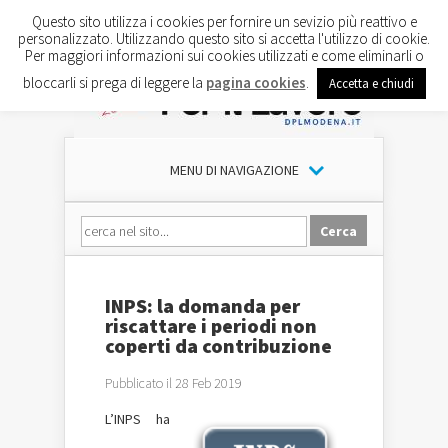
Questo sito utilizza i cookies per fornire un sevizio più reattivo e
personalizzato. Utilizzando questo sito si accetta l'utilizzo di cookie.
Per maggiori informazioni sui cookies utilizzati e come eliminarli o
bloccarli si prega di leggere la
pagina cookies
.
Accetta e chiudi
MENU DI NAVIGAZIONE
INPS: la domanda per
riscattare i periodi non
coperti da contribuzione
Pubblicato il 28 Feb 2019
L’INPS ha