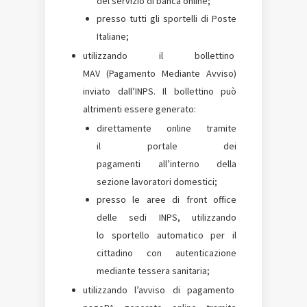
del servizio di banca online;
presso tutti gli sportelli di Poste
Italiane;
utilizzando il bollettino
MAV
(Pagamento Mediante Avviso)
inviato dall’INPS. Il bollettino può
altrimenti essere generato:
direttamente online tramite
il portale dei
pagamenti all’interno della
sezione lavoratori domestici;
presso le aree di front office
delle sedi INPS, utilizzando
lo sportello automatico per il
cittadino con autenticazione
mediante tessera sanitaria;
utilizzando l’avviso di pagamento