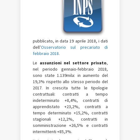
pubblicato, in data 19 aprile 2018, i dati
dell’
Osservatorio sul precariato di
febbraio 2018
.
Le
assunzioni nel settore privato
,
nel periodo gennaio-febbraio 2018,
sono state 1.139mila: in aumento del
19,3% rispetto allo stesso periodo del
2017. In crescita tutte le tipologie
contrattuali: contratti a tempo
indeterminato +8,4%, contratti di
apprendistato +23,2%, contratti a
tempo determinato +15,2%, contratti
stagionali +12,2%, contratti in
somministrazione +26,5% e contratti
intermittenti +85,3%.