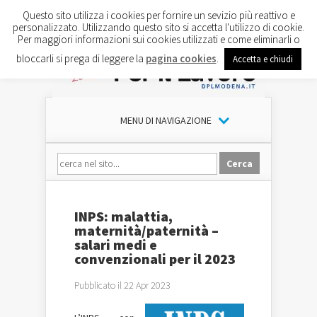
Questo sito utilizza i cookies per fornire un sevizio più reattivo e
personalizzato. Utilizzando questo sito si accetta l'utilizzo di cookie.
Per maggiori informazioni sui cookies utilizzati e come eliminarli o
bloccarli si prega di leggere la
pagina cookies
.
Accetta e chiudi
MENU DI NAVIGAZIONE
INPS: malattia,
maternità/paternità –
salari medi e
convenzionali per il 2023
Pubblicato il 22 Apr 2023