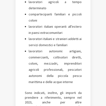
lavoratori agricoli a tempo
determinato
compartecipanti familiari e piccoli
coloni
lavoratori italiani operanti all’estero
in paesi extracomunitari
lavoratori italiani e stranieri addetti ai
servizi domestici e familiari
lavoratori autonomi: artigiani,
commercianti, coltivatori diretti,
coloni, mezzadri, imprenditori
agricoli professionali, pescatori
autonomi della piccola pesca
marittima e delle acque interne
Sono indicati, inoltre, gli importi da
prendere a riferimento, sempre nel
2023, anche per altre