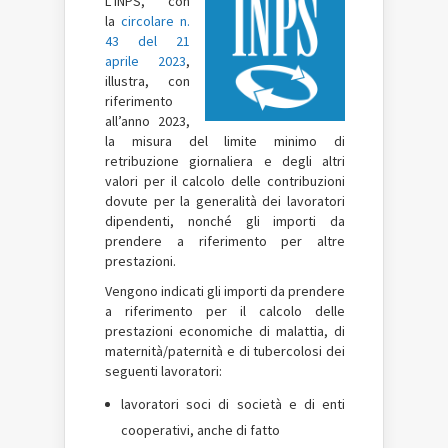
L’INPS, con
la
circolare n.
43 del 21
aprile 2023
,
illustra, con
riferimento
all’anno 2023,
la misura del limite minimo di
retribuzione giornaliera e degli altri
valori per il calcolo delle contribuzioni
dovute per la generalità dei lavoratori
dipendenti, nonché gli importi da
prendere a riferimento per altre
prestazioni.
Vengono indicati gli importi da prendere
a riferimento per il calcolo delle
prestazioni economiche di malattia, di
maternità/paternità e di tubercolosi dei
seguenti lavoratori:
lavoratori soci di società e di enti
cooperativi, anche di fatto