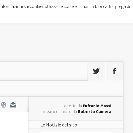
informazioni sui cookies utilizzati e come eliminarli o bloccarli si prega di
diretto da
Eufranio Massi
ideato e curato da
Roberto Camera
Le Notizie del sito