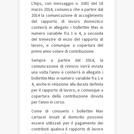
L’Inps, con messaggio n. 3381 del 18
marzo 2014, comunica che a partire dal
2014 la comunicazione di accoglimento
del rapporto di lavoro domestico
conterrà in allegato i bollettini Mav in
numero variabile fra 1 e 4, a seconda
del trimestre di inizio del rapporto di
lavoro, e comunque a copertura del
primo anno solare di contribuzione.
Sempre a partire dal 2014, la
comunicazione di rinnovo verrà inviata
una volta l’anno e conterrà in allegato i
bollettini Mav in numero variabile fra 1 e
4, anche in relazione alla durata definita
per il rapporto di lavoro, e comunque a
copertura della contribuzione dovuta
per l’anno in corso.
Come di consueto i bollettini Mav
cartacei inviati al domicilio possono
essere utilizzati per il pagamento dei
contributi qualora il rapporto di lavoro