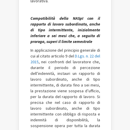
lavorativa.
Compatibilità della NASpI con il
rapporto di lavoro subordinato, anche
di tipo intermittente, inizialmente
inferiore a sei mesi che, a seguito di
proroga, superi il limite semestrale
In applicazione del principio generale di
cui al citato articolo 9 del
D.Lgs. n. 22 del
2015
, nei confronti del lavoratore che,
durante il periodo di percezione
dell’indennità, instauri un rapporto di
lavoro subordinato, anche di tipo
intermittente, di durata fino a sei mesi,
la prestazione viene sospesa d’ufficio,
per la durata del rapporto di lavoro. Si
precisa che nel caso di rapporto di
lavoro subordinato, anche di tipo
intermittente con obbligo di risposta e
indennità di disponibilità, la
sospensione opera per tutta la durata