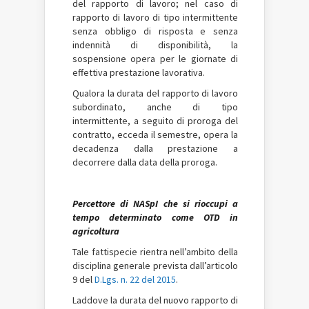
del rapporto di lavoro; nel caso di
rapporto di lavoro di tipo intermittente
senza obbligo di risposta e senza
indennità di disponibilità, la
sospensione opera per le giornate di
effettiva prestazione lavorativa.
Qualora la durata del rapporto di lavoro
subordinato, anche di tipo
intermittente, a seguito di proroga del
contratto, ecceda il semestre, opera la
decadenza dalla prestazione a
decorrere dalla data della proroga.
Percettore di NASpI che si rioccupi a
tempo determinato come OTD in
agricoltura
Tale fattispecie rientra nell’ambito della
disciplina generale prevista dall’articolo
9 del
D.Lgs. n. 22 del 2015
.
Laddove la durata del nuovo rapporto di