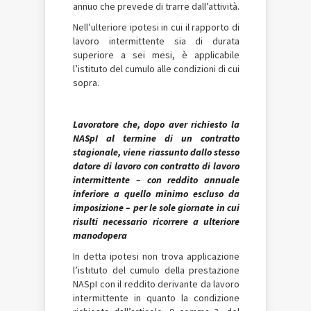
annuo che prevede di trarre dall’attività.
Nell’ulteriore ipotesi in cui il rapporto di
lavoro intermittente sia di durata
superiore a sei mesi, è applicabile
l’istituto del cumulo alle condizioni di cui
sopra.
Lavoratore che, dopo aver richiesto la
NASpI al termine di un contratto
stagionale, viene riassunto dallo stesso
datore di lavoro con contratto di lavoro
intermittente – con reddito annuale
inferiore a quello minimo escluso da
imposizione – per le sole giornate in cui
risulti necessario ricorrere a ulteriore
manodopera
In detta ipotesi non trova applicazione
l’istituto del cumulo della prestazione
NASpI con il reddito derivante da lavoro
intermittente in quanto la condizione