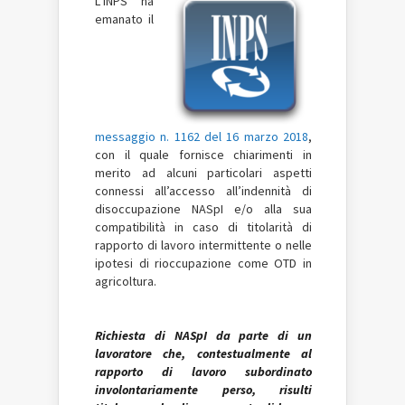
L’INPS ha
emanato il
messaggio n. 1162 del 16 marzo 2018
,
con il quale fornisce chiarimenti in
merito ad alcuni particolari aspetti
connessi all’accesso all’indennità di
disoccupazione NASpI e/o alla sua
compatibilità in caso di titolarità di
rapporto di lavoro intermittente o nelle
ipotesi di rioccupazione come OTD in
agricoltura.
Richiesta di NASpI da parte di un
lavoratore che, contestualmente al
rapporto di lavoro subordinato
involontariamente perso, risulti