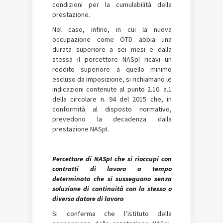
condizioni per la cumulabilità della
prestazione.
Nel caso, infine, in cui la nuova
occupazione come OTD abbia una
durata superiore a sei mesi e dalla
stessa il percettore NASpI ricavi un
reddito superiore a quello minimo
escluso da imposizione, si richiamano le
indicazioni contenute al punto 2.10. a.1
della circolare n. 94 del 2015 che, in
conformità al disposto normativo,
prevedono la decadenza dalla
prestazione NASpI.
Percettore di NASpI che si rioccupi con
contratti di lavoro a tempo
determinato che si susseguono senza
soluzione di continuità con lo stesso o
diverso datore di lavoro
Si conferma che l’istituto della