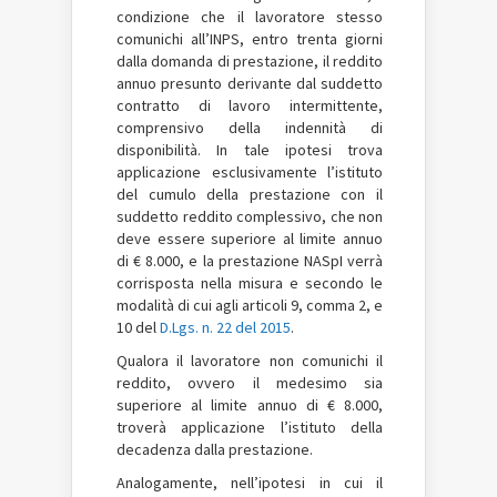
condizione che il lavoratore stesso
comunichi all’INPS, entro trenta giorni
dalla domanda di prestazione, il reddito
annuo presunto derivante dal suddetto
contratto di lavoro intermittente,
comprensivo della indennità di
disponibilità. In tale ipotesi trova
applicazione esclusivamente l’istituto
del cumulo della prestazione con il
suddetto reddito complessivo, che non
deve essere superiore al limite annuo
di € 8.000, e la prestazione NASpI verrà
corrisposta nella misura e secondo le
modalità di cui agli articoli 9, comma 2, e
10 del
D.Lgs. n. 22 del 2015
.
Qualora il lavoratore non comunichi il
reddito, ovvero il medesimo sia
superiore al limite annuo di € 8.000,
troverà applicazione l’istituto della
decadenza dalla prestazione.
Analogamente, nell’ipotesi in cui il