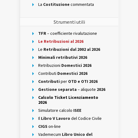
La
Costituzione
commentata
Strumenti utili
TFR
– coefficiente rivalutazione
Le Retribuzioni al 2026
Le
Retribuzioni dal 2002 al 2026
Minimali retributivi 2026
Retribuzioni
Domestici 2026
Contributi
Domestici 2026
Contributi
per
OTD e OTI 2026
Gestione separata
– aliquote
2026
Calcolo Ticket Licenziamento
2026
Simulatore calcolo
ISEE
Il
Libro V Lavoro
del Codice Civile
CIGS
on-line
Vademecum
Libro Unico del