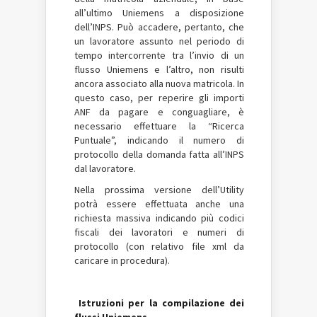
all’ultimo Uniemens a disposizione
dell’INPS. Può accadere, pertanto, che
un lavoratore assunto nel periodo di
tempo intercorrente tra l’invio di un
flusso Uniemens e l’altro, non risulti
ancora associato alla nuova matricola. In
questo caso, per reperire gli importi
ANF da pagare e conguagliare, è
necessario effettuare la “Ricerca
Puntuale”, indicando il numero di
protocollo della domanda fatta all’INPS
dal lavoratore.
Nella prossima versione dell’Utility
potrà essere effettuata anche una
richiesta massiva indicando più codici
fiscali dei lavoratori e numeri di
protocollo (con relativo file xml da
caricare in procedura).
Istruzioni per la compilazione dei