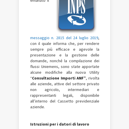
emanato il
messaggio n. 2815 del 24 luglio 2019
,
con il quale informa che, per rendere
sempre più efficace e agevole la
presentazione e la gestione delle
domande, nonché la compilazione dei
flussi Uniemens, sono state apportate
alcune modifiche alla nuova Utility
“
Consultazione Importi ANF”
, rivolta
alle aziende, attive del settore privato
non agricolo, intermediari e
rappresentanti legali, disponibile
all’interno del Cassetto previdenziale
aziende.
Istruzioni per i datori di lavoro