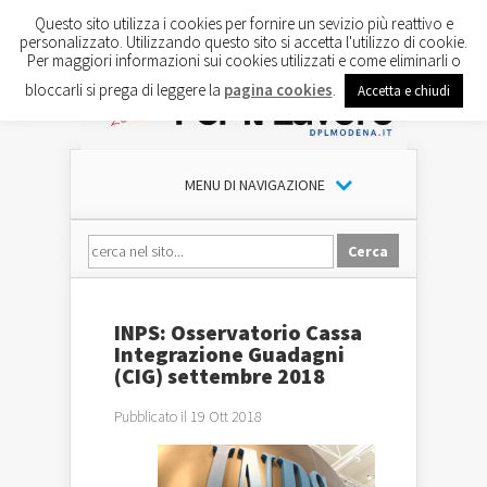
Questo sito utilizza i cookies per fornire un sevizio più reattivo e
personalizzato. Utilizzando questo sito si accetta l'utilizzo di cookie.
Per maggiori informazioni sui cookies utilizzati e come eliminarli o
bloccarli si prega di leggere la
pagina cookies
.
Accetta e chiudi
MENU DI NAVIGAZIONE
INPS: Osservatorio Cassa
Integrazione Guadagni
(CIG) settembre 2018
Pubblicato il 19 Ott 2018