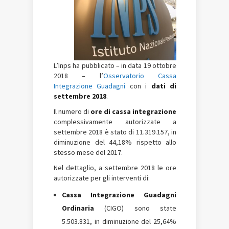
L’Inps ha pubblicato – in data 19 ottobre
2018 – l’
Osservatorio
Cassa
Integrazione Guadagni
con i
dati di
settembre 2018
.
Il numero di
ore di cassa integrazione
complessivamente autorizzate a
settembre 2018 è stato di 11.319.157, in
diminuzione del 44,18% rispetto allo
stesso mese del 2017.
Nel dettaglio, a settembre 2018 le ore
autorizzate per gli interventi di:
Cassa Integrazione Guadagni
Ordinaria
(CIGO) sono state
5.503.831, in diminuzione del 25,64%