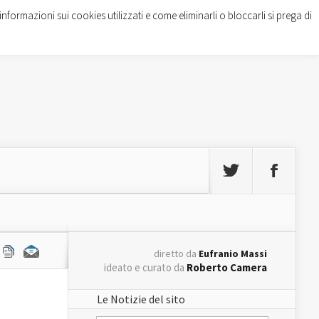
informazioni sui cookies utilizzati e come eliminarli o bloccarli si prega di
diretto da
Eufranio Massi
ideato e curato da
Roberto Camera
Le Notizie del sito