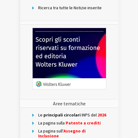
Ricerca tra tutte le Notizie inserite
Aree tematiche
Le
principali circolari
INPS del
2026
La pagina sulla
Patente a crediti
La pagina sull'
Assegno di
Inclusione