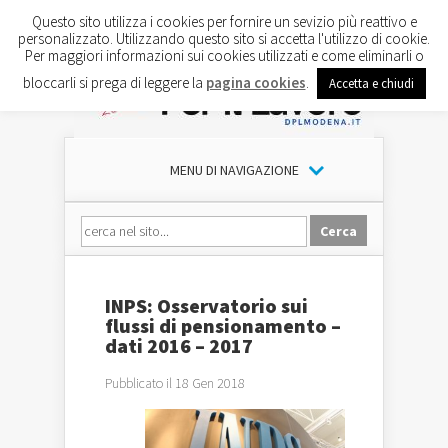
Questo sito utilizza i cookies per fornire un sevizio più reattivo e
personalizzato. Utilizzando questo sito si accetta l'utilizzo di cookie.
Per maggiori informazioni sui cookies utilizzati e come eliminarli o
bloccarli si prega di leggere la
pagina cookies
.
Accetta e chiudi
MENU DI NAVIGAZIONE
INPS: Osservatorio sui
flussi di pensionamento –
dati 2016 – 2017
Pubblicato il 18 Gen 2018