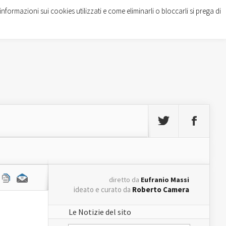
informazioni sui cookies utilizzati e come eliminarli o bloccarli si prega di
diretto da
Eufranio Massi
ideato e curato da
Roberto Camera
Le Notizie del sito