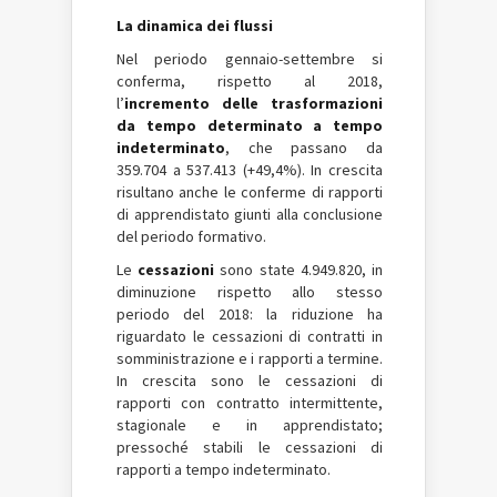
La dinamica dei flussi
Nel periodo gennaio-settembre si
conferma, rispetto al 2018,
l’
incremento delle trasformazioni
da tempo determinato a tempo
indeterminato
, che passano da
359.704 a 537.413 (+49,4%). In crescita
risultano anche le conferme di rapporti
di apprendistato giunti alla conclusione
del periodo formativo.
Le
cessazioni
sono state 4.949.820, in
diminuzione rispetto allo stesso
periodo del 2018: la riduzione ha
riguardato le cessazioni di contratti in
somministrazione e i rapporti a termine.
In crescita sono le cessazioni di
rapporti con contratto intermittente,
stagionale e in apprendistato;
pressoché stabili le cessazioni di
rapporti a tempo indeterminato.