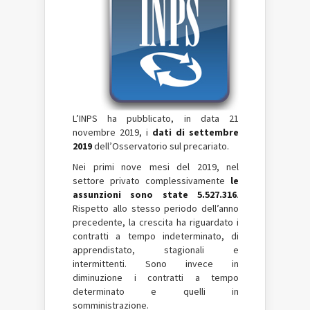
L’INPS ha pubblicato, in data 21
novembre 2019, i
dati di
settembre
2019
dell’Osservatorio sul precariato.
Nei primi nove mesi del 2019, nel
settore privato complessivamente
le
assunzioni sono state 5.527.316
.
Rispetto allo stesso periodo dell’anno
precedente, la crescita ha riguardato i
contratti a tempo indeterminato, di
apprendistato, stagionali e
intermittenti. Sono invece in
diminuzione i contratti a tempo
determinato e quelli in
somministrazione.