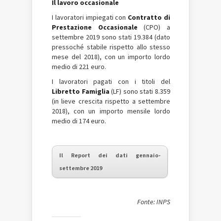
Il lavoro occasionale
I lavoratori impiegati con
Contratto di
Prestazione Occasionale
(CPO) a
settembre 2019 sono stati 19.384 (dato
pressoché stabile rispetto allo stesso
mese del 2018), con un importo lordo
medio di 221 euro.
I lavoratori pagati con i titoli del
Libretto Famiglia
(LF) sono stati 8.359
(in lieve crescita rispetto a settembre
2018), con un importo mensile lordo
medio di 174 euro.
Il Report dei dati gennaio-
settembre 2019
Fonte: INPS